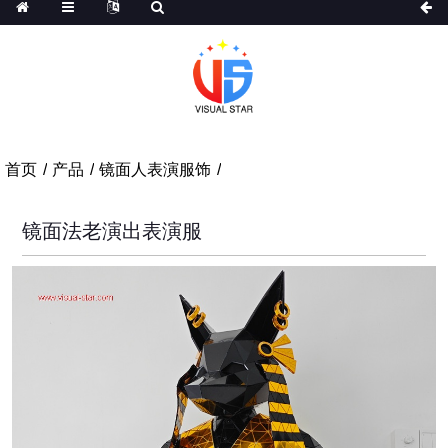
首页
产品
镜面人表演服饰
镜面法老演出表演服