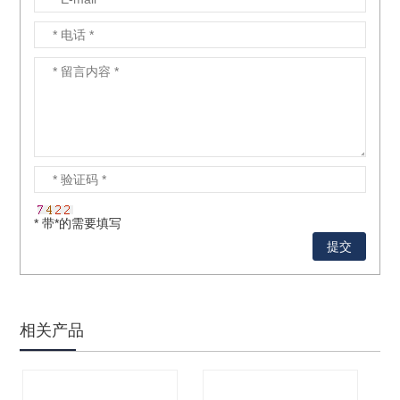
* 带*的需要填写
相关产品