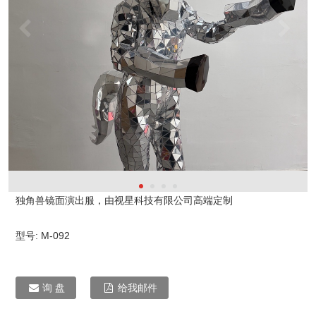
独角兽镜面演出服，由视星科技有限公司高端定制
型号:
M-092
询 盘
给我邮件