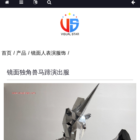
首页
产品
镜面人表演服饰
镜面独角兽马蹄演出服