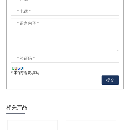
* 带*的需要填写
相关产品