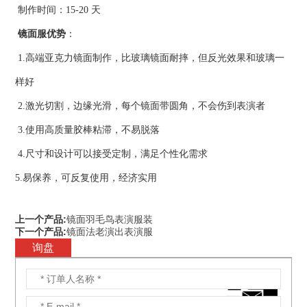
制作时间：15-20 天
镜面服优势
：
1.高端亚克力镜面制作，比玻璃镜面耐摔，但反光效果和玻璃一
样好
2.激光切割，边缘光滑，每个镜面带圆角，不会伤到表演者
3.使用高质量胶棒粘滞，不易脱落
4.尺寸和设计可以接受定制，满足个性化需求
5.易保养，可反复使用，经济实用
上一个产品:
镜面羽毛鸟表演服装
下一个产品:
镜面法老演出表演服
询盘