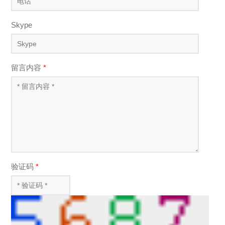
Skype
留言内容
*
验证码
*