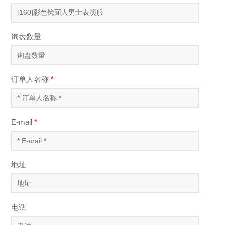
询盘数量
订单人名称
*
E-mail
*
地址
电话