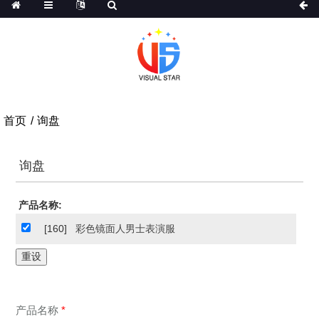
首页
询盘
询盘
产品名称:
[160]
彩色镜面人男士表演服
产品名称
*