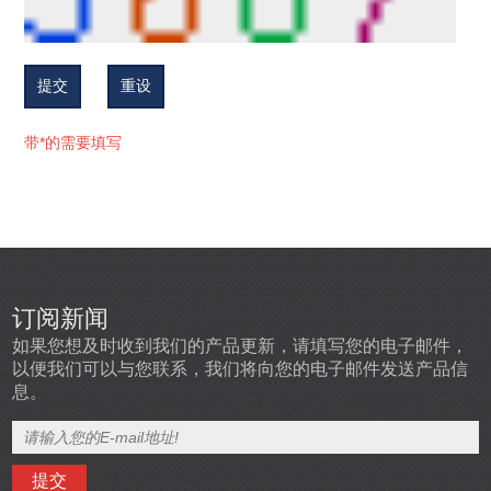
提交
重设
带*的需要填写
订阅新闻
如果您想及时收到我们的产品更新，请填写您的电子邮件，
以便我们可以与您联系，我们将向您的电子邮件发送产品信
息。