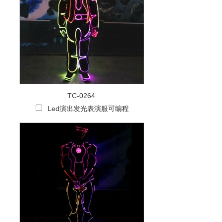
TC-0264
Led演出发光表演服可编程