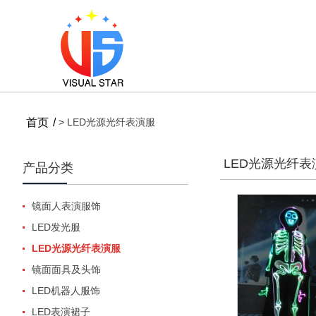
首页
>
LED光源光纤表演服
LED光源光纤表
产品分类
镜面人表演服饰
LED发光服
LED光源光纤表演服
镜面面具及头饰
LED机器人服饰
LED表演裙子