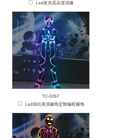
Led发光花朵巡演服
TC-0267
Led演出表演服饰定制编程服饰