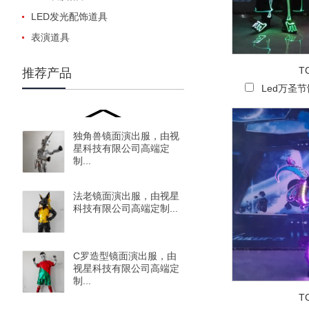
LED发光配饰道具
表演道具
T
推荐产品
Led万圣
独角兽镜面演出服，由视
星科技有限公司高端定
制...
法老镜面演出服，由视星
科技有限公司高端定制...
C罗造型镜面演出服，由
视星科技有限公司高端定
制...
T