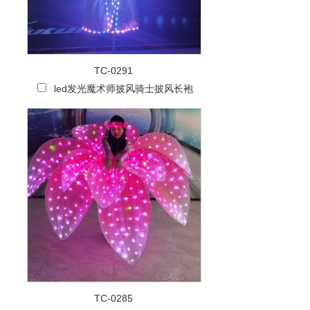
TC-0291
led发光魔术师披风骑士披风长袍
TC-0285