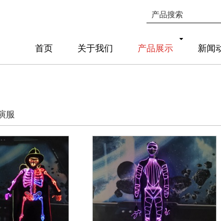
首页
关于我们
产品展示
新闻
演服