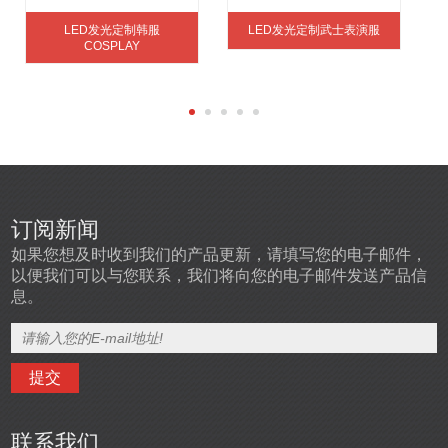
LED发光定制韩服
LED发光定制武士表演服
COSPLAY
订阅新闻
如果您想及时收到我们的产品更新，请填写您的电子邮件，
以便我们可以与您联系，我们将向您的电子邮件发送产品信
息。
联系我们