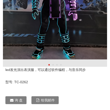
led发光演出表演服，可以通过软件编程，与音乐同步
型号:
TC-0262
询 盘
给我邮件