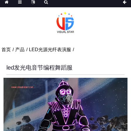
首页
产品
LED光源光纤表演服
led发光电音节编程舞蹈服