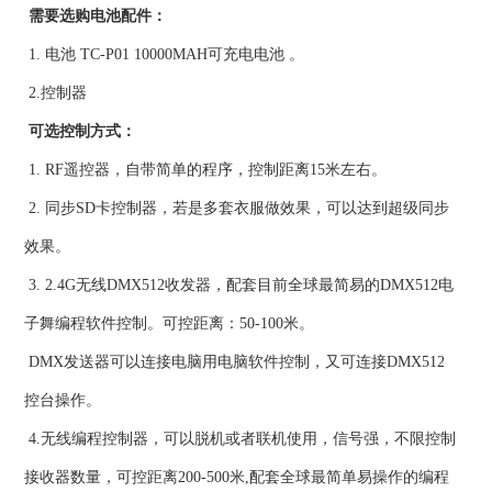
需要选购电池配件：
1. 电池 TC-P01 10000MAH可充电电池 。
2.控制器
可选控制方式：
1. RF遥控器，自带简单的程序，控制距离15米左右。
2. 同步SD卡控制器，若是多套衣服做效果，可以达到超级同步
效果。
3. 2.4G无线DMX512收发器，配套目前全球最简易的DMX512电
子舞编程软件控制。可控距离：50-100米。
DMX发送器可以连接电脑用电脑软件控制，又可连接DMX512
控台操作。
4.无线编程控制器，可以脱机或者联机使用，信号强，不限控制
接收器数量，可控距离200-500米,配套全球最简单易操作的编程