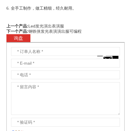
6. 全手工制作，做工精细，经久耐用。
上一个产品:
Led发光演出表演服
下一个产品:
钢铁侠发光表演演出服可编程
询盘