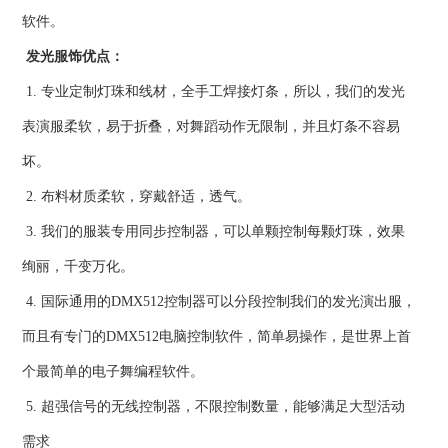
软件。
发光服饰优点：
1. 专业定制灯珠和线材，全手工焊接灯条，所以，我们的发光
表演服柔软，易于折叠，对舞蹈动作无限制，并且灯条不容易
坏。
2. 布料材质柔软，穿戴舒适，透气。
3. 我们的服装专用同步控制器，可以单颗控制每颗灯珠，效果
绚丽，千变万化。
4. 国际通用的DMX512控制器可以分段控制我们的发光演出服，
而且有专门的DMX512电脑控制软件，简单易操作，是世界上首
个最简单的电子舞编程软件。
5. 超强信号的无线控制器，不限控制数量，能够满足大型活动
需求