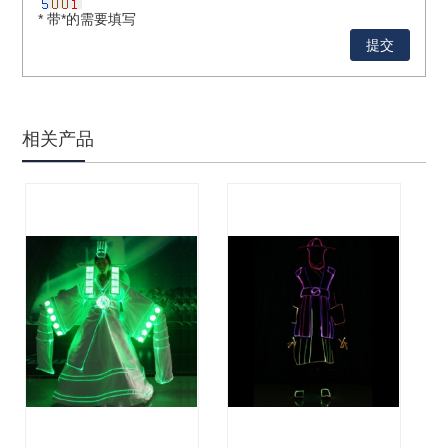
* 带*的需要填写
相关产品