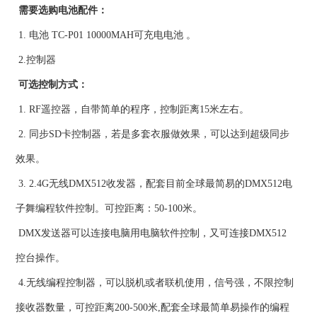
需要选购电池配件：
1. 电池 TC-P01 10000MAH可充电电池 。
2.控制器
可选控制方式：
1. RF遥控器，自带简单的程序，控制距离15米左右。
2. 同步SD卡控制器，若是多套衣服做效果，可以达到超级同步
效果。
3. 2.4G无线DMX512收发器，配套目前全球最简易的DMX512电
子舞编程软件控制。可控距离：50-100米。
DMX发送器可以连接电脑用电脑软件控制，又可连接DMX512
控台操作。
4.无线编程控制器，可以脱机或者联机使用，信号强，不限控制
接收器数量，可控距离200-500米,配套全球最简单易操作的编程