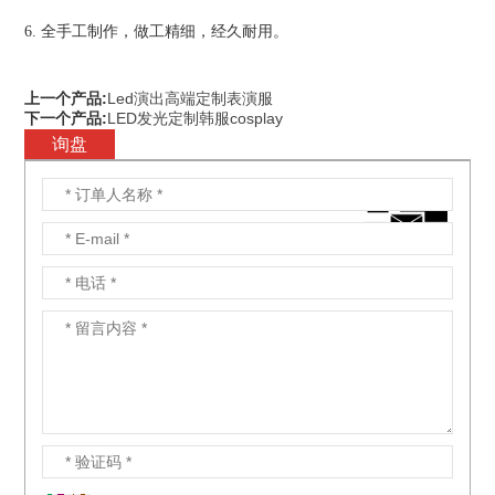
6. 全手工制作，做工精细，经久耐用。
上一个产品:
Led演出高端定制表演服
下一个产品:
LED发光定制韩服cosplay
询盘