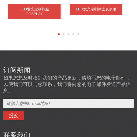
LED发光定制韩服
LED发光定制武士表演服
COSPLAY
订阅新闻
如果您想及时收到我们的产品更新，请填写您的电子邮件，
以便我们可以与您联系，我们将向您的电子邮件发送产品信
息。
联系我们