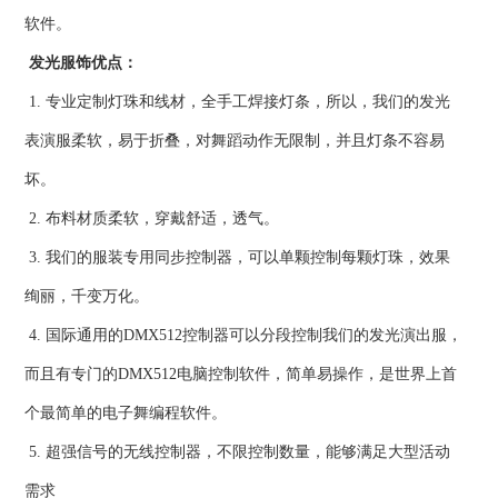
软件。
发光服饰优点：
1. 专业定制灯珠和线材，全手工焊接灯条，所以，我们的发光
表演服柔软，易于折叠，对舞蹈动作无限制，并且灯条不容易
坏。
2. 布料材质柔软，穿戴舒适，透气。
3. 我们的服装专用同步控制器，可以单颗控制每颗灯珠，效果
绚丽，千变万化。
4. 国际通用的DMX512控制器可以分段控制我们的发光演出服，
而且有专门的DMX512电脑控制软件，简单易操作，是世界上首
个最简单的电子舞编程软件。
5. 超强信号的无线控制器，不限控制数量，能够满足大型活动
需求