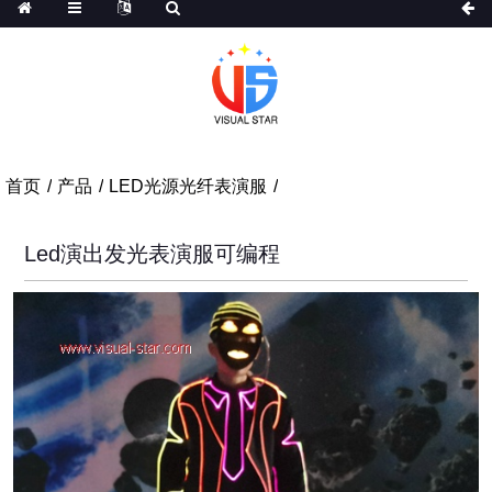
首页
产品
LED光源光纤表演服
Led演出发光表演服可编程