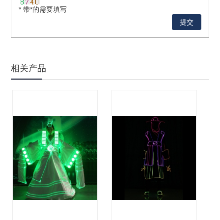
* 带*的需要填写
相关产品